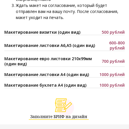
Ждать макет на согласование, который будет
отправлен вам на вашу почту. После согласования,
макет уходит на печать.
Макетирование визитки (один вид)
500 рублей
600-800
Макетирование листовки А6,А5 (один вид)
рублей
Макетирование евро листовки 210х99мм
700 рублей
(один вид)
Макетирование листовки А4 (один вид)
1000 рублей
Макетирование буклета А4 (один вид)
1000 рублей
Заполните БРИФ на дизайн