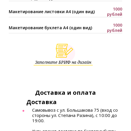
1000
Макетирование листовки А4 (один вид)
рублей
1000
Макетирование буклета А4 (один вид)
рублей
Заполните БРИФ на дизайн
Доставка и оплата
Доставка
Самовывоз с ул. Большакова 75 (вход со
стороны ул. Степана Разина), с 10:00 до
19:00.