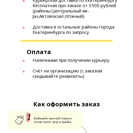
Курьерская доставка по Екатеринбургу
бесплатная при заказе от 3500 рублей
(районы:Центральный мк-
рн,Автовокзал (Южный).
Доставка в остальные районы города
Екатеринбурга по запросу.
Оплата
Наличными при получении курьеру.
Счёт на организацию (с заказом
скидывайте реквизиты).
Как оформить заказ
Выберите нужный товар и
посмотрите цену в прайсе