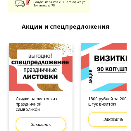
Получение заказа с нашего офиса ул.
Большакова 75
Акции и спецпредложения
Скидки на листовки с
1800 рублей за 2000
праздничной
штук визиток!
символикой
Заказать
Заказать