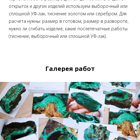
открыток и других изделий используем выборочный или
сплошной УФ-лак, тиснение золотом или серебром. Для
расчета нужны: размер в готовом, размер в развороте,
нужно ли сгибать изделие, какие послепечатные работы
(тиснение, выборочный или сплошной УФ-лак).
Галерея работ