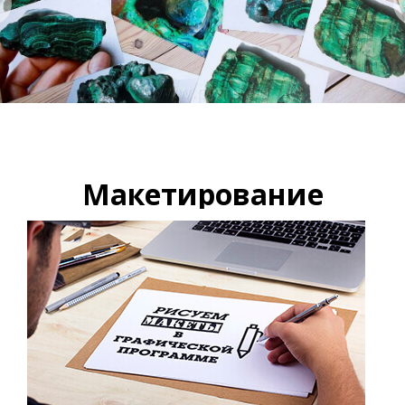
Макетирование