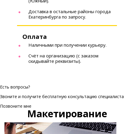
(Южный).
Доставка в остальные районы города
Екатеринбурга по запросу.
Оплата
Наличными при получении курьеру.
Счёт на организацию (с заказом
скидывайте реквизиты).
Есть вопросы?
Звоните и получите бесплатную консультацию специалиста
Позвоните мне
Макетирование