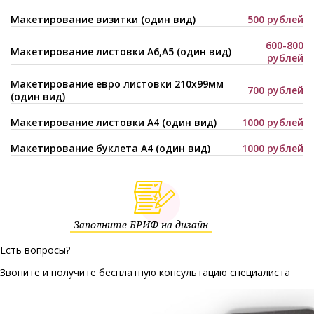
Макетирование визитки (один вид)
500 рублей
600-800
Макетирование листовки А6,А5 (один вид)
рублей
Макетирование евро листовки 210х99мм
700 рублей
(один вид)
Макетирование листовки А4 (один вид)
1000 рублей
Макетирование буклета А4 (один вид)
1000 рублей
Заполните БРИФ на дизайн
Есть вопросы?
Звоните и получите бесплатную консультацию специалиста