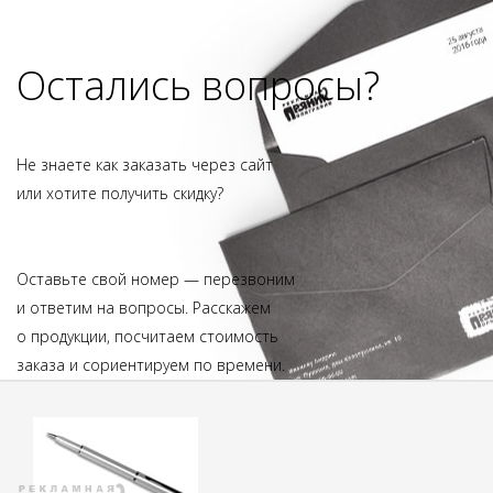
Остались вопросы?
Не знаете как заказать через сайт
или хотите получить скидку?
Оставьте свой номер — перезвоним
и ответим на вопросы. Расскажем
о продукции, посчитаем стоимость
заказа и сориентируем по времени.