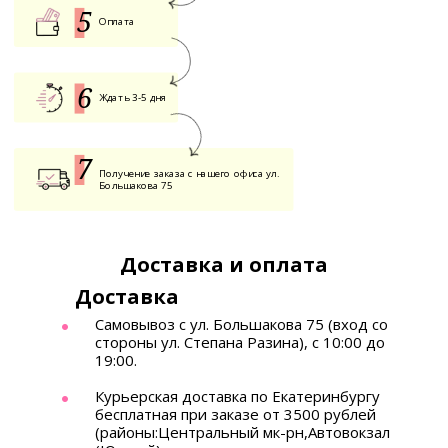
Оплата
Ждать 3-5 дня
Получение заказа с нашего офиса ул.
Большакова 75
Доставка и оплата
Доставка
Самовывоз с ул. Большакова 75 (вход со
стороны ул. Степана Разина), с 10:00 до
19:00.
Курьерская доставка по Екатеринбургу
бесплатная при заказе от 3500 рублей
(районы:Центральный мк-рн,Автовокзал