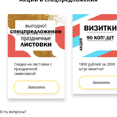
Скидки на листовки с
1800 рублей за 2000
праздничной
штук визиток!
символикой
Заказать
Заказать
Есть вопросы?