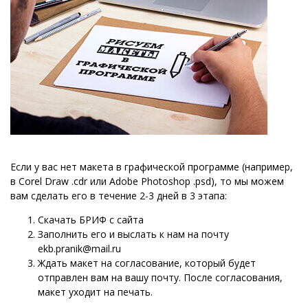
Если у вас нет макета в графической программе (например,
в Corel Draw .cdr или Adobe Photoshop .psd), то мы можем
вам сделать его в течение 2-3 дней в 3 этапа:
Скачать БРИФ с сайта
Заполнить его и выслать к нам на почту
ekb.pranik@mail.ru
Ждать макет на согласование, который будет
отправлен вам на вашу почту. После согласования,
макет уходит на печать.