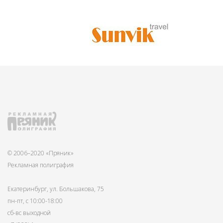
© 2006–2020 «Пряник»
Рекламная полиграфия
Екатеринбург, ул. Большакова, 75
пн-пт, с 10:00-18:00
сб-вс выходной