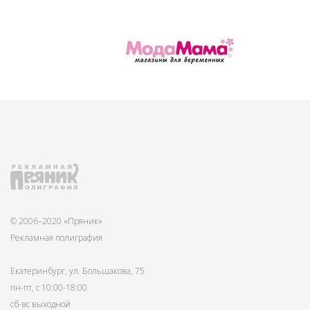
© 2006–2020 «Пряник»
Рекламная полиграфия
Екатеринбург, ул. Большакова, 75
пн-пт, с 10:00-18:00
сб-вс выходной