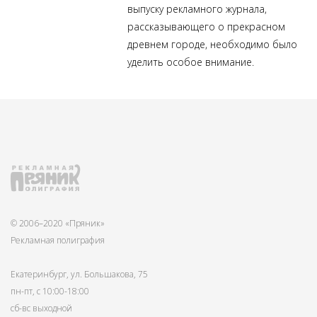
выпуску
рекламного журнала
,
рассказывающего о прекрасном
древнем городе, необходимо было
уделить особое внимание.
© 2006–2020 «Пряник»
Рекламная полиграфия
Екатеринбург, ул. Большакова, 75
пн-пт, с 10:00-18:00
сб-вс выходной