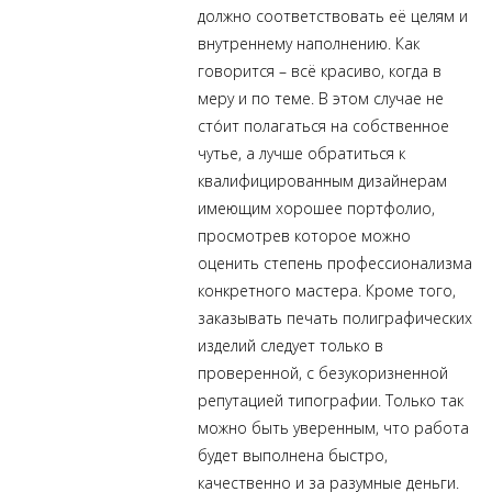
должно соответствовать её целям и
внутреннему наполнению. Как
говорится – всё красиво, когда в
меру и по теме. В этом случае не
сто́ит полагаться на собственное
чутье, а лучше обратиться к
квалифицированным дизайнерам
имеющим хорошее портфолио,
просмотрев которое можно
оценить степень профессионализма
конкретного мастера. Кроме того,
заказывать печать полиграфических
изделий следует только в
проверенной, с безукоризненной
репутацией типографии. Только так
можно быть уверенным, что работа
будет выполнена быстро,
качественно и за разумные деньги.