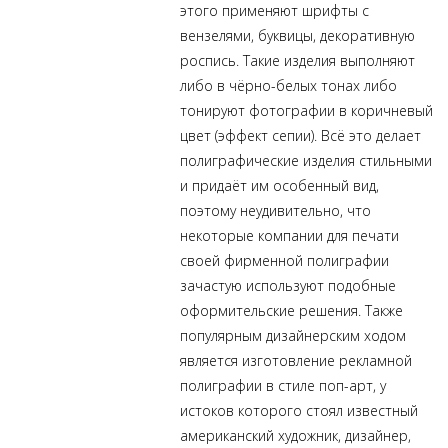
этого применяют шрифты с
вензелями, буквицы, декоративную
роспись. Такие изделия выполняют
либо в чёрно-белых тонах либо
тонируют фотографии в коричневый
цвет (эффект сепии). Всё это делает
полиграфические изделия стильными
и придаёт им особенный вид,
поэтому неудивительно, что
некоторые компании для печати
своей фирменной полиграфии
зачастую используют подобные
оформительские решения. Также
популярным дизайнерским ходом
является изготовление рекламной
полиграфии в стиле поп-арт, у
истоков которого стоял известный
американский художник, дизайнер,