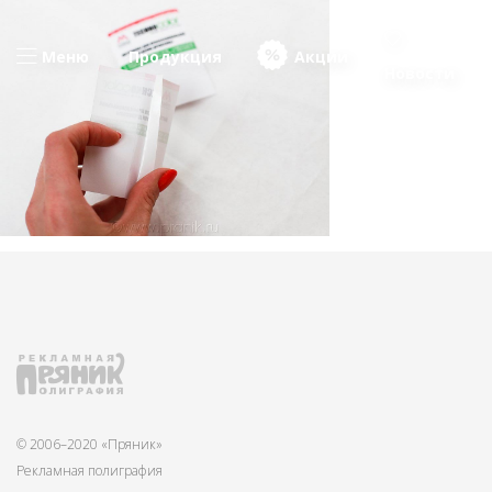
Меню
Продукция
Акции
Новости
© 2006–2020 «Пряник»
Рекламная полиграфия