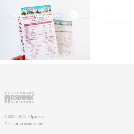
Меню
Продукция
Акции
Новости
© 2006–2020 «Пряник»
Рекламная полиграфия