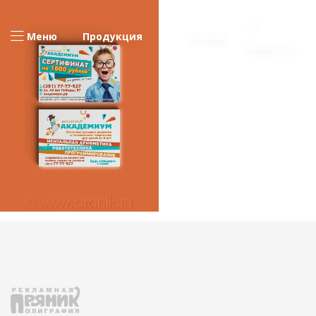
Меню
Продукция
Акции
Новости