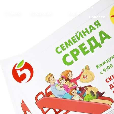
Меню
Продукция
Акции
Новости