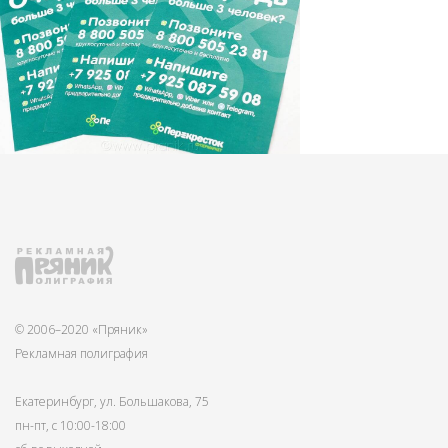
© 2006–2020 «Пряник»
Рекламная полиграфия
Екатеринбург, ул. Большакова, 75
пн-пт, с 10:00-18:00