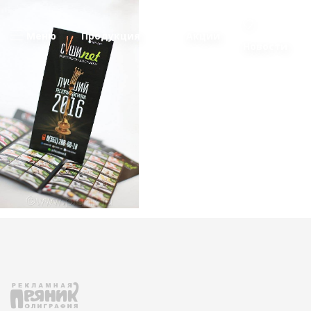
Меню
Продукция
Акции
Новости