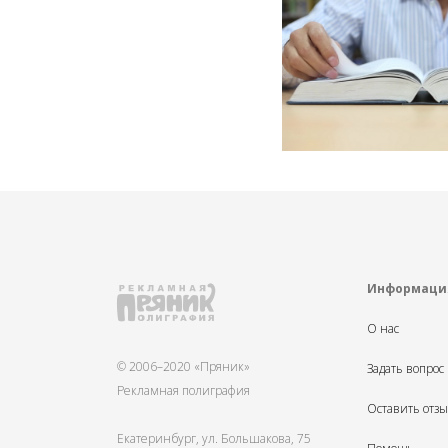
Информаци
О нас
© 2006–2020 «Пряник»
Задать вопрос
Рекламная полиграфия
Оставить отз
Екатеринбург, ул. Большакова, 75