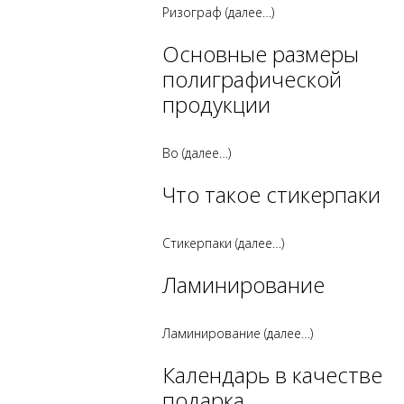
Ризограф
(далее…)
Основные размеры
полиграфической
продукции
Во
(далее…)
Что такое стикерпаки
Стикерпаки
(далее…)
Ламинирование
Ламинирование
(далее…)
Календарь в качестве
подарка