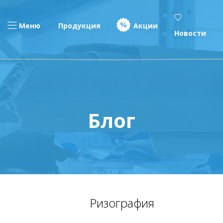
Меню
Продукция
Акции
Новости
Блог
Ризография