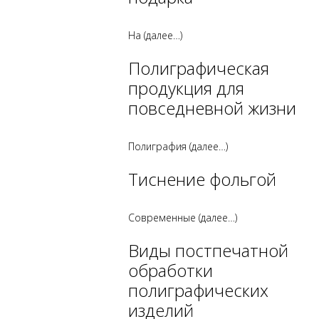
На
(далее…)
Полиграфическая
продукция для
повседневной жизни
Полиграфия
(далее…)
Тиснение фольгой
Современные
(далее…)
Виды постпечатной
обработки
полиграфических
изделий