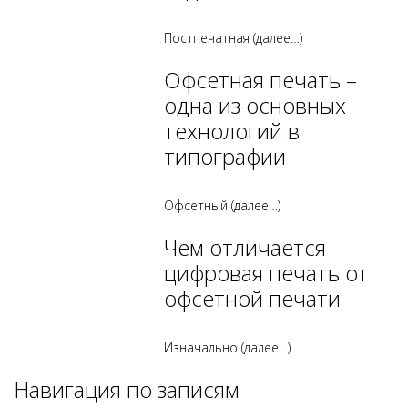
Постпечатная
(далее…)
Офсетная печать –
одна из основных
технологий в
типографии
Офсетный
(далее…)
Чем отличается
цифровая печать от
офсетной печати
Изначально
(далее…)
Навигация по записям